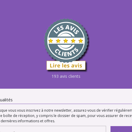
193 avis clients
ualités
sque vous vous inscrivez à notre newsletter, assurez-vous de vérifier régulière
re boîte de réception, y compris le dossier de spam, pour vous assurer de rece
 dernières informations et offres.