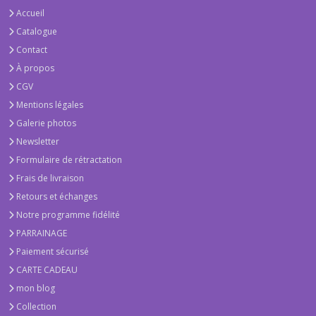
Accueil
Catalogue
Contact
À propos
CGV
Mentions légales
Galerie photos
Newsletter
Formulaire de rétractation
Frais de livraison
Retours et échanges
Notre programme fidélité
PARRAINAGE
Paiement sécurisé
CARTE CADEAU
mon blog
Collection