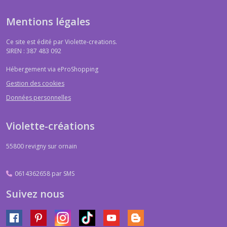
Mentions légales
Ce site est édité par Violette-creations.
SIREN : 387 483 092
Hébergement via eProShopping
Gestion des cookies
Données personnelles
Violette-créations
55800
revigny sur ornain
0614362658 par SMS
Suivez nous