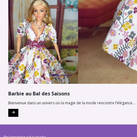
Barbie au Bal des Saisons
Bienvenue dans un univers où la magie de la mode rencontre l’élégance...