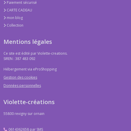
Paiement sécurisé
CARTE CADEAU
mon blog
Collection
Mentions légales
Ce site est édité par Violette-creations.
SIREN : 387 483 092
Hébergement via eProShopping
Gestion des cookies
Données personnelles
Violette-créations
55800
revigny sur ornain
0614362658 par SMS