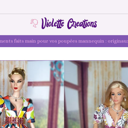
ments faits main pour vos poupées mannequin : originaux