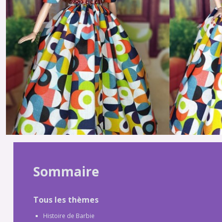
Sommaire
Tous les thèmes
Histoire de Barbie