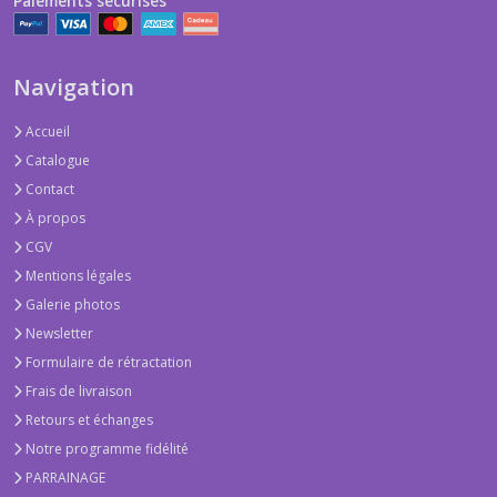
Paiements sécurisés
Navigation
Accueil
Catalogue
Contact
À propos
CGV
Mentions légales
Galerie photos
Newsletter
Formulaire de rétractation
Frais de livraison
Retours et échanges
Notre programme fidélité
PARRAINAGE