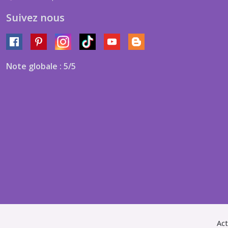
Suivez nous
Note globale : 5/5
Act