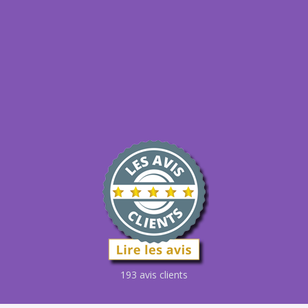
193 avis clients