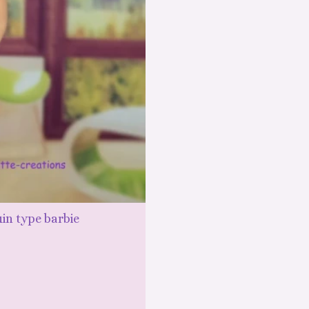
in type barbie