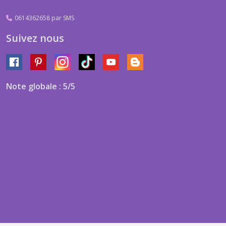
0614362658 par SMS
Suivez nous
Note globale : 5/5