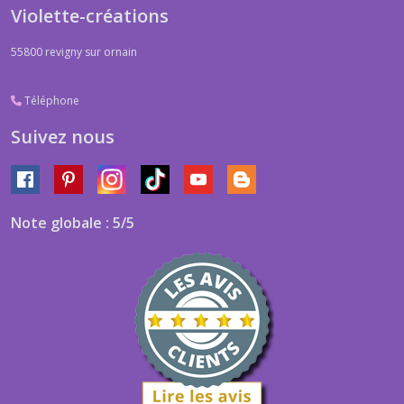
Violette-créations
55800
revigny sur ornain
Téléphone
Suivez nous
Note globale : 5/5