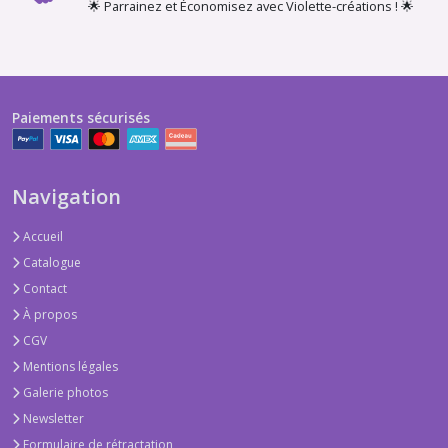
🌟 Parrainez et Économisez avec Violette-créations ! 🌟
Paiements sécurisés
Navigation
Accueil
Catalogue
Contact
À propos
CGV
Mentions légales
Galerie photos
Newsletter
Formulaire de rétractation