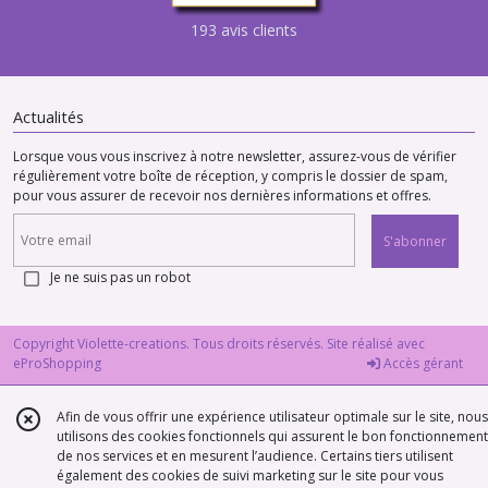
193 avis clients
Actualités
Lorsque vous vous inscrivez à notre newsletter, assurez-vous de vérifier
régulièrement votre boîte de réception, y compris le dossier de spam,
pour vous assurer de recevoir nos dernières informations et offres.
S'abonner
Je ne suis pas un robot
Copyright Violette-creations. Tous droits réservés. Site réalisé avec
eProShopping
Accès gérant
Afin de vous offrir une expérience utilisateur optimale sur le site, nous
utilisons des cookies fonctionnels qui assurent le bon fonctionnement
de nos services et en mesurent l’audience. Certains tiers utilisent
également des cookies de suivi marketing sur le site pour vous