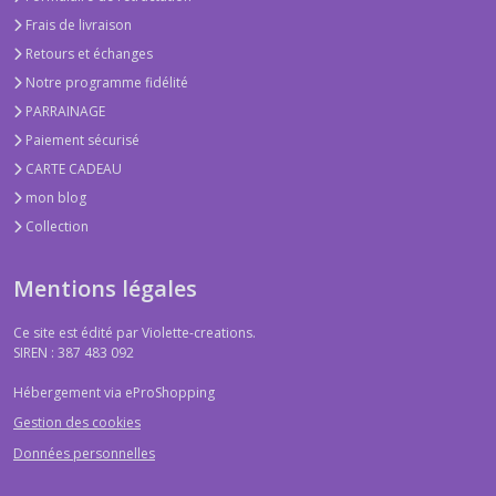
Frais de livraison
Retours et échanges
Notre programme fidélité
PARRAINAGE
Paiement sécurisé
CARTE CADEAU
mon blog
Collection
Mentions légales
Ce site est édité par Violette-creations.
SIREN : 387 483 092
Hébergement via eProShopping
Gestion des cookies
Données personnelles